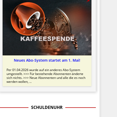
Neues Abo-System startet am 1. Mai!
Per 01.04.2026 wurde auf ein anderes Abo-System
umgestellt. >>> Für bestehende Abonnenten änderte
sich nichts. >>> Neue Abonnenten und alle die es noch
werden wollen, ...
SCHULDENUHR