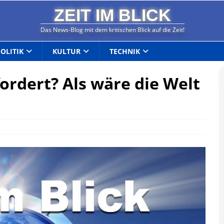
ZEIT IM BLICK
Das News-Blog mit dem kritischen Blick auf die Zeit!
POLITIK
KULTUR
TECHNIK
ordert? Als wäre die Welt