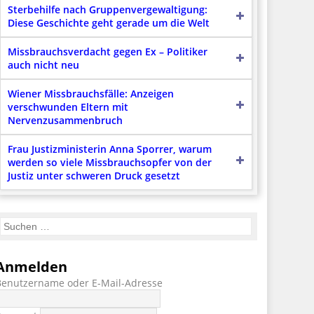
Sterbehilfe nach Gruppenvergewaltigung:
Diese Geschichte geht gerade um die Welt
Missbrauchsverdacht gegen Ex – Politiker
auch nicht neu
Wiener Missbrauchsfälle: Anzeigen
verschwunden Eltern mit
Nervenzusammenbruch
Frau Justizministerin Anna Sporrer, warum
werden so viele Missbrauchsopfer von der
Justiz unter schweren Druck gesetzt
Anmelden
Benutzername oder E-Mail-Adresse