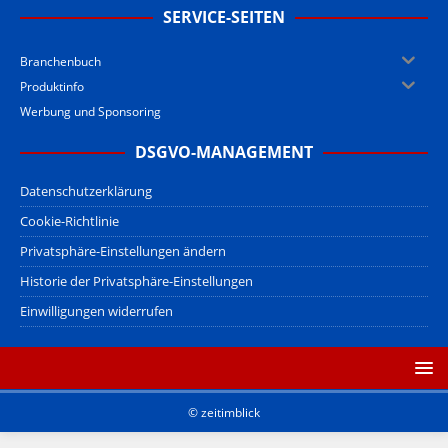
SERVICE-SEITEN
Branchenbuch
Produktinfo
Werbung und Sponsoring
DSGVO-MANAGEMENT
Datenschutzerklärung
Cookie-Richtlinie
Privatsphäre-Einstellungen ändern
Historie der Privatsphäre-Einstellungen
Einwilligungen widerrufen
© zeitimblick