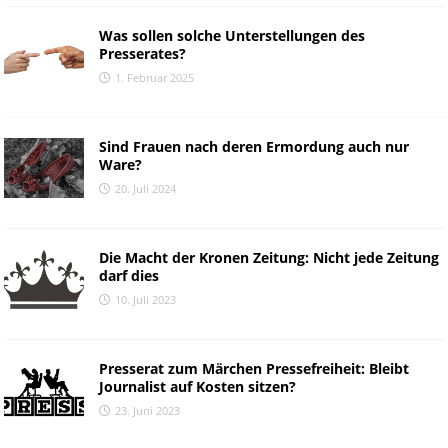
Was sollen solche Unterstellungen des
Presserates?
1. Februar 2025
Sind Frauen nach deren Ermordung auch nur
Ware?
20. Juli 2024
Die Macht der Kronen Zeitung: Nicht jede Zeitung
darf dies
10. Juli 2023
Presserat zum Märchen Pressefreiheit: Bleibt
Journalist auf Kosten sitzen?
23. Juni 2023