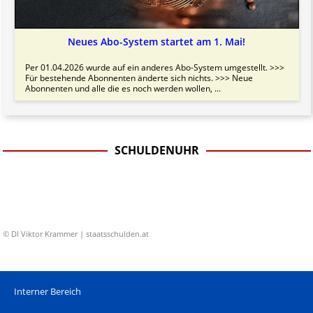
Neues Abo-System startet am 1. Mai!
Per 01.04.2026 wurde auf ein anderes Abo-System umgestellt. >>>
Für bestehende Abonnenten änderte sich nichts. >>> Neue
Abonnenten und alle die es noch werden wollen, ...
SCHULDENUHR
© DI Viktor Krammer | staatsschulden.at
Interner Bereich