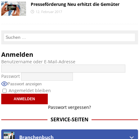
Presseförderung Neu erhitzt die Gemüter
12. Februar 2017
Anmelden
Benutzername oder E-Mail-Adresse
Passwort
Passwort anzeigen
Angemeldet bleiben
Passwort vergessen?
SERVICE-SEITEN
Branchenbuch