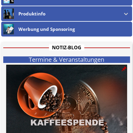
Produktinfo
Werbung und Sponsoring
NOTIZ-BLOG
Termine & Veranstaltungen