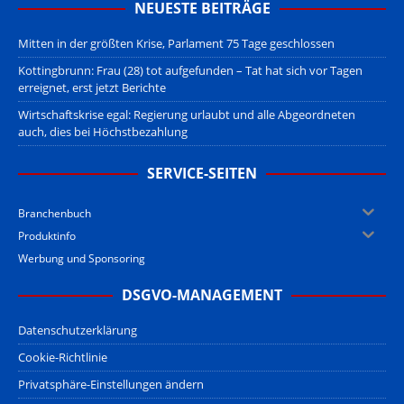
NEUESTE BEITRÄGE
Mitten in der größten Krise, Parlament 75 Tage geschlossen
Kottingbrunn: Frau (28) tot aufgefunden – Tat hat sich vor Tagen
erreignet, erst jetzt Berichte
Wirtschaftskrise egal: Regierung urlaubt und alle Abgeordneten
auch, dies bei Höchstbezahlung
SERVICE-SEITEN
Branchenbuch
Produktinfo
Werbung und Sponsoring
DSGVO-MANAGEMENT
Datenschutzerklärung
Cookie-Richtlinie
Privatsphäre-Einstellungen ändern