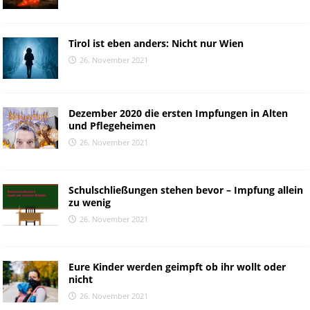
Tirol ist eben anders: Nicht nur Wien
26. November 2021
Dezember 2020 die ersten Impfungen in Alten
und Pflegeheimen
26. November 2021
Schulschließungen stehen bevor – Impfung allein
zu wenig
26. November 2021
Eure Kinder werden geimpft ob ihr wollt oder
nicht
26. November 2021