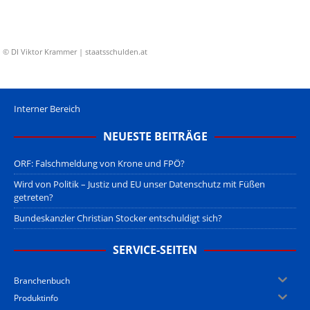
© DI Viktor Krammer | staatsschulden.at
Interner Bereich
NEUESTE BEITRÄGE
ORF: Falschmeldung von Krone und FPÖ?
Wird von Politik – Justiz und EU unser Datenschutz mit Füßen
getreten?
Bundeskanzler Christian Stocker entschuldigt sich?
SERVICE-SEITEN
Branchenbuch
Produktinfo