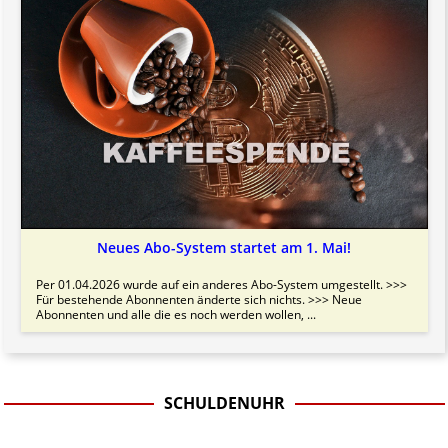
Neues Abo-System startet am 1. Mai!
Per 01.04.2026 wurde auf ein anderes Abo-System umgestellt. >>>
Für bestehende Abonnenten änderte sich nichts. >>> Neue
Abonnenten und alle die es noch werden wollen, ...
SCHULDENUHR