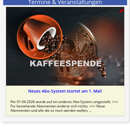
Termine & Veranstaltungen
Neues Abo-System startet am 1. Mai!
Per 01.04.2026 wurde auf ein anderes Abo-System umgestellt. >>>
Für bestehende Abonnenten änderte sich nichts. >>> Neue
Abonnenten und alle die es noch werden wollen, ...