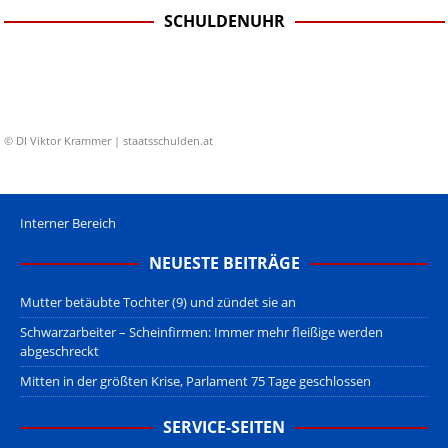
SCHULDENUHR
© DI Viktor Krammer | staatsschulden.at
Interner Bereich
NEUESTE BEITRÄGE
Mutter betäubte Tochter (9) und zündet sie an
Schwarzarbeiter – Scheinfirmen: Immer mehr fleißige werden
abgeschreckt
Mitten in der größten Krise, Parlament 75 Tage geschlossen
SERVICE-SEITEN