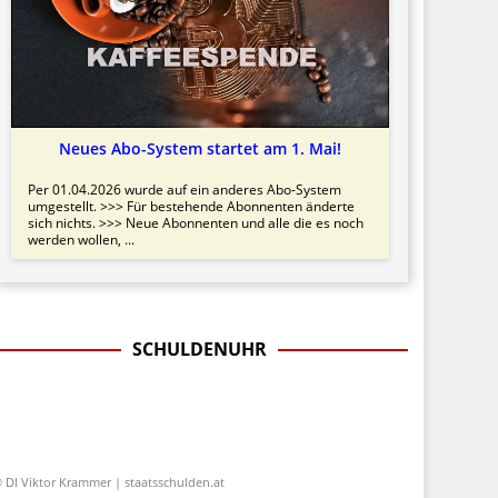
Neues Abo-System startet am 1. Mai!
Per 01.04.2026 wurde auf ein anderes Abo-System
umgestellt. >>> Für bestehende Abonnenten änderte
sich nichts. >>> Neue Abonnenten und alle die es noch
werden wollen, ...
SCHULDENUHR
 DI Viktor Krammer | staatsschulden.at