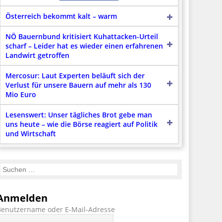
Österreich bekommt kalt – warm
NÖ Bauernbund kritisiert Kuhattacken-Urteil
scharf – Leider hat es wieder einen erfahrenen
Landwirt getroffen
Mercosur: Laut Experten beläuft sich der
Verlust für unsere Bauern auf mehr als 130
Mio Euro
Lesenswert: Unser tägliches Brot gebe man
uns heute – wie die Börse reagiert auf Politik
und Wirtschaft
Anmelden
Benutzername oder E-Mail-Adresse