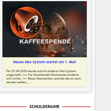
Neues Abo-System startet am 1. Mai!
Per 01.04.2026 wurde auf ein anderes Abo-System
umgestellt. >>> Für bestehende Abonnenten änderte
sich nichts. >>> Neue Abonnenten und alle die es noch
werden wollen, ...
SCHULDENUHR