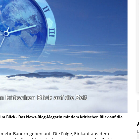
t im Blick - Das News-Blog-Magazin mit dem kritischen Blick auf die
mehr Bauern geben auf. Die Folge, Einkauf aus dem