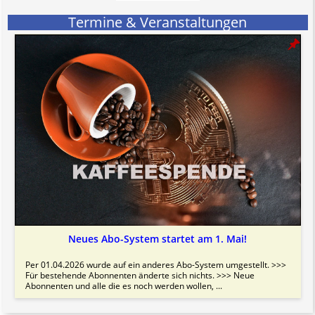
Termine & Veranstaltungen
Neues Abo-System startet am 1. Mai!
Per 01.04.2026 wurde auf ein anderes Abo-System umgestellt. >>>
Für bestehende Abonnenten änderte sich nichts. >>> Neue
Abonnenten und alle die es noch werden wollen, ...