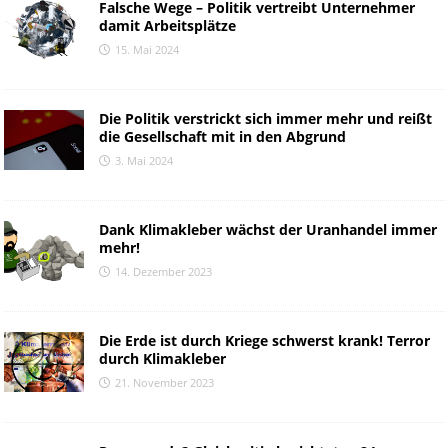
Falsche Wege – Politik vertreibt Unternehmer
damit Arbeitsplätze
15. Mai 2024
Die Politik verstrickt sich immer mehr und reißt
die Gesellschaft mit in den Abgrund
3. Mai 2024
Dank Klimakleber wächst der Uranhandel immer
mehr!
14. Dezember 2023
Die Erde ist durch Kriege schwerst krank! Terror
durch Klimakleber
21. November 2023