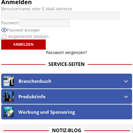
Anmelden
Benutzername oder E-Mail-Adresse
Passwort
Passwort anzeigen
Angemeldet bleiben
Passwort vergessen?
SERVICE-SEITEN
Branchenbuch
Produktinfo
Werbung und Sponsoring
NOTIZ-BLOG