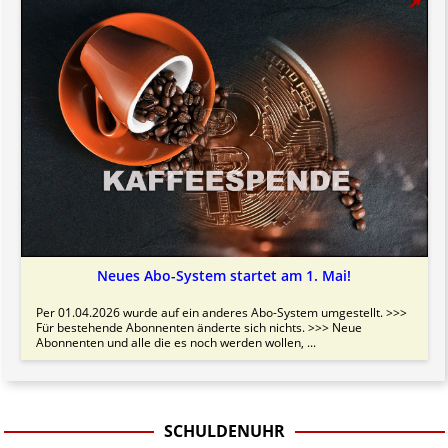
Neues Abo-System startet am 1. Mai!
Per 01.04.2026 wurde auf ein anderes Abo-System umgestellt. >>>
Für bestehende Abonnenten änderte sich nichts. >>> Neue
Abonnenten und alle die es noch werden wollen, ...
SCHULDENUHR