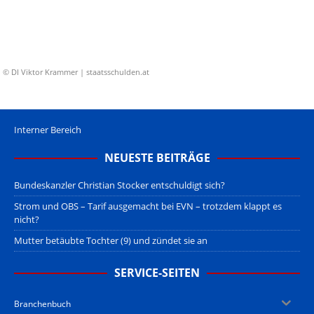
© DI Viktor Krammer | staatsschulden.at
Interner Bereich
NEUESTE BEITRÄGE
Bundeskanzler Christian Stocker entschuldigt sich?
Strom und OBS – Tarif ausgemacht bei EVN – trotzdem klappt es
nicht?
Mutter betäubte Tochter (9) und zündet sie an
SERVICE-SEITEN
Branchenbuch