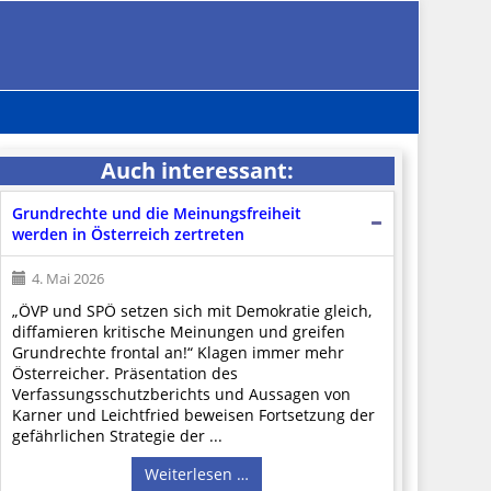
Auch interessant:
Grundrechte und die Meinungsfreiheit
werden in Österreich zertreten
4. Mai 2026
„ÖVP und SPÖ setzen sich mit Demokratie gleich,
diffamieren kritische Meinungen und greifen
Grundrechte frontal an!“ Klagen immer mehr
Österreicher. Präsentation des
Verfassungsschutzberichts und Aussagen von
Karner und Leichtfried beweisen Fortsetzung der
gefährlichen Strategie der ...
Weiterlesen …