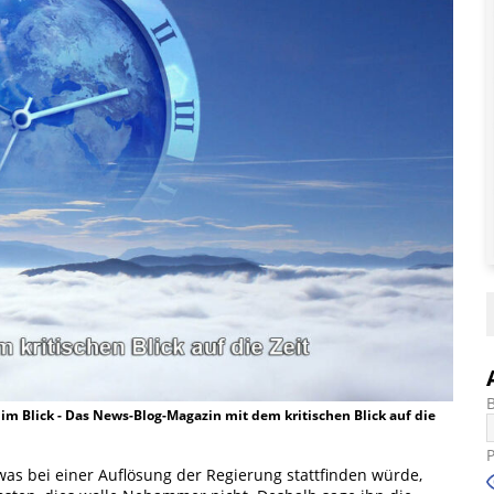
t im Blick - Das News-Blog-Magazin mit dem kritischen Blick auf die
was bei einer Auflösung der Regierung stattfinden würde,