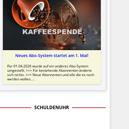
Neues Abo-System startet am 1. Mai!
Per 01.04.2026 wurde auf ein anderes Abo-System
umgestellt. >>> Für bestehende Abonnenten änderte
sich nichts. >>> Neue Abonnenten und alle die es noch
werden wollen, ...
SCHULDENUHR