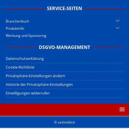
SERVICE-SEITEN
Branchenbuch
Produktinfo
Werbung und Sponsoring
DSGVO-MANAGEMENT
Datenschutzerklärung
Cookie-Richtlinie
Privatsphäre-Einstellungen ändern
Historie der Privatsphäre-Einstellungen
Einwilligungen widerrufen
© zeitimblick