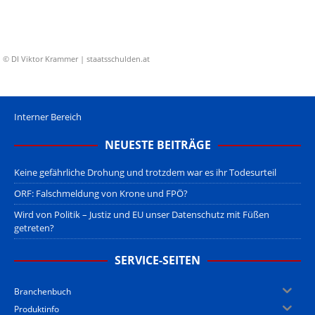
© DI Viktor Krammer | staatsschulden.at
Interner Bereich
NEUESTE BEITRÄGE
Keine gefährliche Drohung und trotzdem war es ihr Todesurteil
ORF: Falschmeldung von Krone und FPÖ?
Wird von Politik – Justiz und EU unser Datenschutz mit Füßen
getreten?
SERVICE-SEITEN
Branchenbuch
Produktinfo