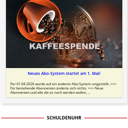
Neues Abo-System startet am 1. Mai!
Per 01.04.2026 wurde auf ein anderes Abo-System umgestellt. >>>
Für bestehende Abonnenten änderte sich nichts. >>> Neue
Abonnenten und alle die es noch werden wollen, ...
SCHULDENUHR