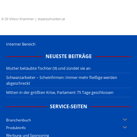
© DI Viktor Krammer | staatsschulden.at
Interner Bereich
NEUESTE BEITRÄGE
Mutter betäubte Tochter (9) und zündet sie an
Schwarzarbeiter – Scheinfirmen: Immer mehr fleißige werden
abgeschreckt
Mitten in der größten Krise, Parlament 75 Tage geschlossen
SERVICE-SEITEN
Branchenbuch
Produktinfo
Werbung und Sponsoring