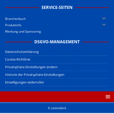
SERVICE-SEITEN
Branchenbuch
Produktinfo
Werbung und Sponsoring
DSGVO-MANAGEMENT
Datenschutzerklärung
Cookie-Richtlinie
Privatsphäre-Einstellungen ändern
Historie der Privatsphäre-Einstellungen
Einwilligungen widerrufen
© zeitimblick