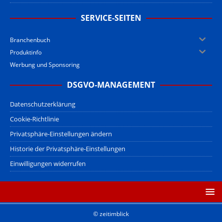
SERVICE-SEITEN
Branchenbuch
Produktinfo
Werbung und Sponsoring
DSGVO-MANAGEMENT
Datenschutzerklärung
Cookie-Richtlinie
Privatsphäre-Einstellungen ändern
Historie der Privatsphäre-Einstellungen
Einwilligungen widerrufen
© zeitimblick