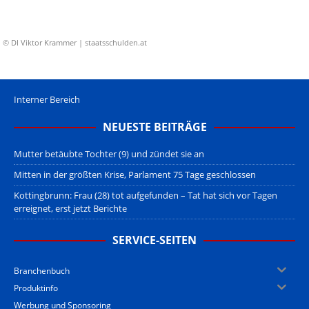
© DI Viktor Krammer | staatsschulden.at
Interner Bereich
NEUESTE BEITRÄGE
Mutter betäubte Tochter (9) und zündet sie an
Mitten in der größten Krise, Parlament 75 Tage geschlossen
Kottingbrunn: Frau (28) tot aufgefunden – Tat hat sich vor Tagen
erreignet, erst jetzt Berichte
SERVICE-SEITEN
Branchenbuch
Produktinfo
Werbung und Sponsoring