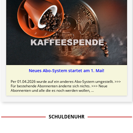
Neues Abo-System startet am 1. Mai!
Per 01.04.2026 wurde auf ein anderes Abo-System umgestellt. >>>
Für bestehende Abonnenten änderte sich nichts. >>> Neue
Abonnenten und alle die es noch werden wollen, ...
SCHULDENUHR