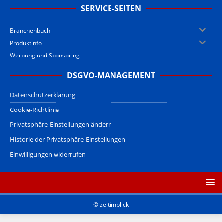
SERVICE-SEITEN
Branchenbuch
Produktinfo
Werbung und Sponsoring
DSGVO-MANAGEMENT
Datenschutzerklärung
Cookie-Richtlinie
Privatsphäre-Einstellungen ändern
Historie der Privatsphäre-Einstellungen
Einwilligungen widerrufen
© zeitimblick