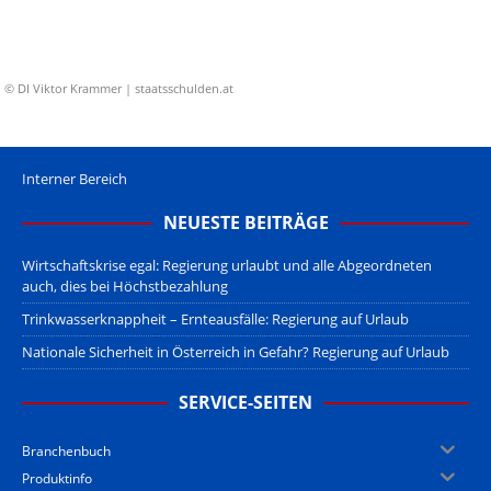
© DI Viktor Krammer | staatsschulden.at
Interner Bereich
NEUESTE BEITRÄGE
Wirtschaftskrise egal: Regierung urlaubt und alle Abgeordneten
auch, dies bei Höchstbezahlung
Trinkwasserknappheit – Ernteausfälle: Regierung auf Urlaub
Nationale Sicherheit in Österreich in Gefahr? Regierung auf Urlaub
SERVICE-SEITEN
Branchenbuch
Produktinfo