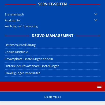
SERVICE-SEITEN
Branchenbuch
Produktinfo
Werbung und Sponsoring
DSGVO-MANAGEMENT
Datenschutzerklärung
Cookie-Richtlinie
Privatsphäre-Einstellungen ändern
Historie der Privatsphäre-Einstellungen
Einwilligungen widerrufen
© zeitimblick