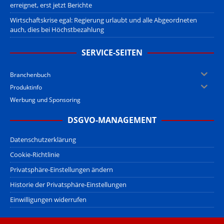
erreignet, erst jetzt Berichte
Wirtschaftskrise egal: Regierung urlaubt und alle Abgeordneten
auch, dies bei Höchstbezahlung
SERVICE-SEITEN
Branchenbuch
Produktinfo
Werbung und Sponsoring
DSGVO-MANAGEMENT
Datenschutzerklärung
Cookie-Richtlinie
Privatsphäre-Einstellungen ändern
Historie der Privatsphäre-Einstellungen
Einwilligungen widerrufen