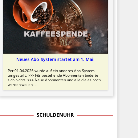
Neues Abo-System startet am 1. Mai!
Per 01.04.2026 wurde auf ein anderes Abo-System
umgestellt. >>> Für bestehende Abonnenten änderte
sich nichts. >>> Neue Abonnenten und alle die es noch
werden wollen, ...
SCHULDENUHR