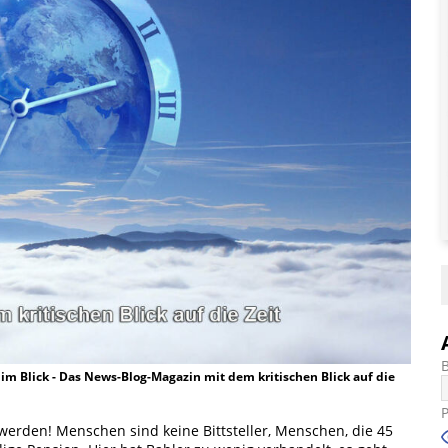
t im Blick - Das News-Blog-Magazin mit dem kritischen Blick auf die
werden! Menschen sind keine Bittsteller, Menschen, die 45