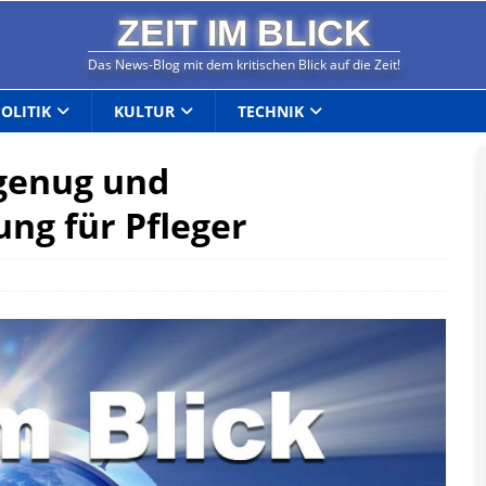
ZEIT IM BLICK
Das News-Blog mit dem kritischen Blick auf die Zeit!
POLITIK
KULTUR
TECHNIK
 genug und
ng für Pfleger