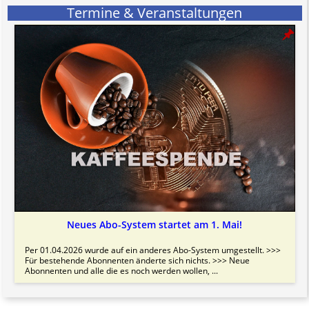
Termine & Veranstaltungen
Neues Abo-System startet am 1. Mai!
Per 01.04.2026 wurde auf ein anderes Abo-System umgestellt. >>>
Für bestehende Abonnenten änderte sich nichts. >>> Neue
Abonnenten und alle die es noch werden wollen, ...