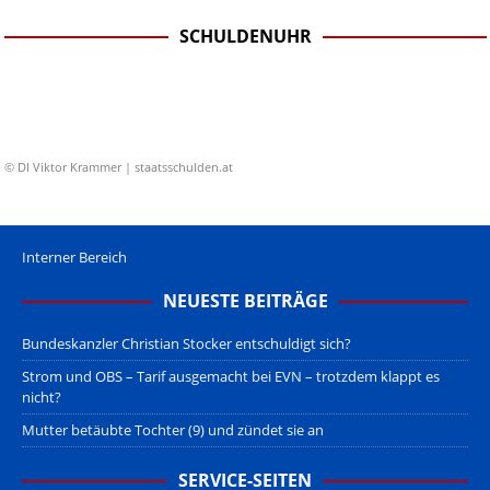
SCHULDENUHR
© DI Viktor Krammer | staatsschulden.at
Interner Bereich
NEUESTE BEITRÄGE
Bundeskanzler Christian Stocker entschuldigt sich?
Strom und OBS – Tarif ausgemacht bei EVN – trotzdem klappt es
nicht?
Mutter betäubte Tochter (9) und zündet sie an
SERVICE-SEITEN