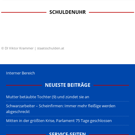
SCHULDENUHR
© DI Viktor Krammer | staatsschulden.at
Interner Bereich
NEUESTE BEITRÄGE
Mutter betäubte Tochter (9) und zündet sie an
Schwarzarbeiter – Scheinfirmen: Immer mehr fleißige werden
abgeschreckt
Mitten in der größten Krise, Parlament 75 Tage geschlossen
SERVICE-SEITEN