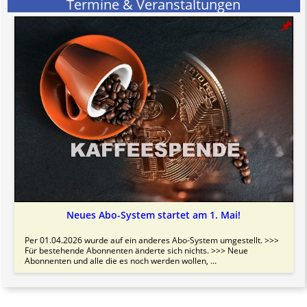
Termine & Veranstaltungen
Neues Abo-System startet am 1. Mai!
Per 01.04.2026 wurde auf ein anderes Abo-System umgestellt. >>>
Für bestehende Abonnenten änderte sich nichts. >>> Neue
Abonnenten und alle die es noch werden wollen, ...