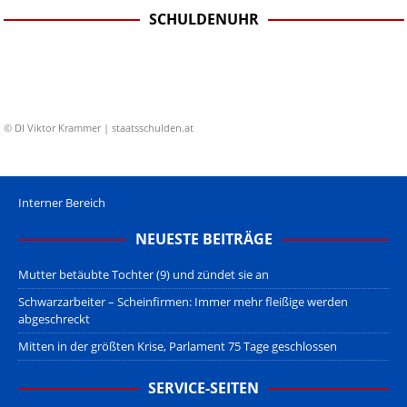
SCHULDENUHR
© DI Viktor Krammer | staatsschulden.at
Interner Bereich
NEUESTE BEITRÄGE
Mutter betäubte Tochter (9) und zündet sie an
Schwarzarbeiter – Scheinfirmen: Immer mehr fleißige werden
abgeschreckt
Mitten in der größten Krise, Parlament 75 Tage geschlossen
SERVICE-SEITEN