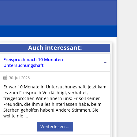
Auch interessant:
Freispruch nach 10 Monaten
Untersuchungshaft
30. Juli 2026
Er war 10 Monate in Untersuchungshaft, jetzt kam
es zum Freispruch Verdächtigt, verhaftet,
freigesprochen Wir erinnern uns: Er soll seiner
Freundin, die ihm alles hinterlassen habe, beim
Sterben geholfen haben! Andere Stimmen, Sie
wollte nie ...
Weiterlesen …