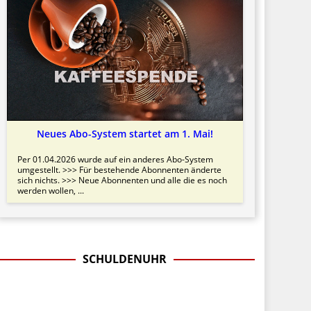
Neues Abo-System startet am 1. Mai!
Per 01.04.2026 wurde auf ein anderes Abo-System
umgestellt. >>> Für bestehende Abonnenten änderte
sich nichts. >>> Neue Abonnenten und alle die es noch
werden wollen, ...
SCHULDENUHR