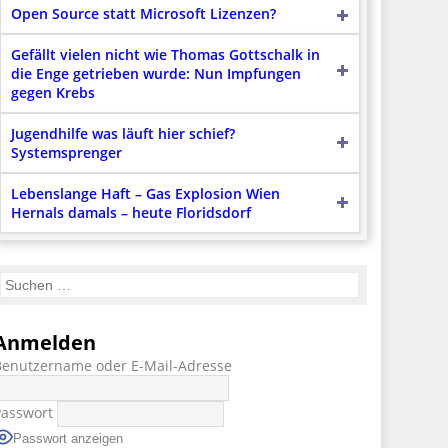
Open Source statt Microsoft Lizenzen?
Gefällt vielen nicht wie Thomas Gottschalk in
die Enge getrieben wurde: Nun Impfungen
gegen Krebs
Jugendhilfe was läuft hier schief?
Systemsprenger
Lebenslange Haft – Gas Explosion Wien
Hernals damals – heute Floridsdorf
Anmelden
Benutzername oder E-Mail-Adresse
Passwort
Passwort anzeigen