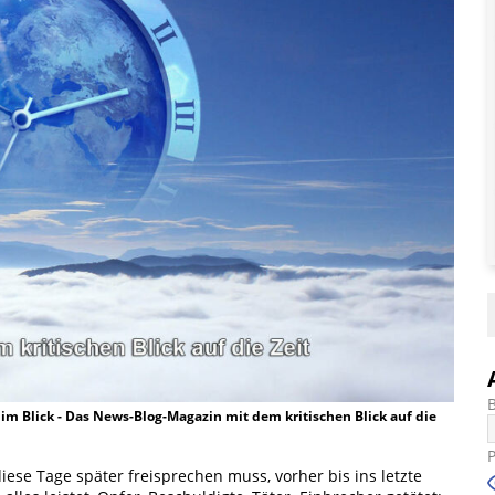
t im Blick - Das News-Blog-Magazin mit dem kritischen Blick auf die
iese Tage später freisprechen muss, vorher bis ins letzte