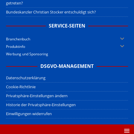
getreten?
Bundeskanzler Christian Stocker entschuldigt sich?
SERVICE-SEITEN
Branchenbuch
Produktinfo
Werbung und Sponsoring
DSGVO-MANAGEMENT
Datenschutzerklärung
Cookie-Richtlinie
Privatsphäre-Einstellungen ändern
Historie der Privatsphäre-Einstellungen
Einwilligungen widerrufen