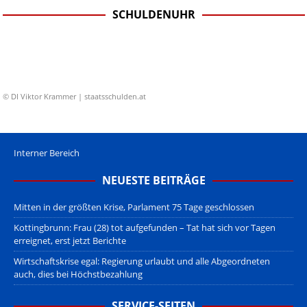
SCHULDENUHR
© DI Viktor Krammer | staatsschulden.at
Interner Bereich
NEUESTE BEITRÄGE
Mitten in der größten Krise, Parlament 75 Tage geschlossen
Kottingbrunn: Frau (28) tot aufgefunden – Tat hat sich vor Tagen
erreignet, erst jetzt Berichte
Wirtschaftskrise egal: Regierung urlaubt und alle Abgeordneten
auch, dies bei Höchstbezahlung
SERVICE-SEITEN