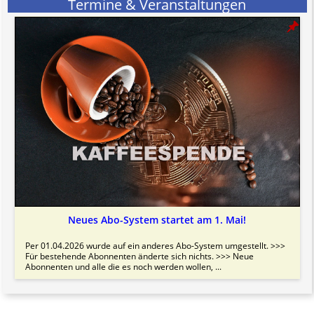
Termine & Veranstaltungen
Neues Abo-System startet am 1. Mai!
Per 01.04.2026 wurde auf ein anderes Abo-System umgestellt. >>>
Für bestehende Abonnenten änderte sich nichts. >>> Neue
Abonnenten und alle die es noch werden wollen, ...