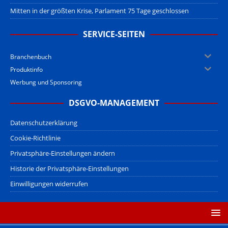
Mitten in der größten Krise, Parlament 75 Tage geschlossen
SERVICE-SEITEN
Branchenbuch
Produktinfo
Werbung und Sponsoring
DSGVO-MANAGEMENT
Datenschutzerklärung
Cookie-Richtlinie
Privatsphäre-Einstellungen ändern
Historie der Privatsphäre-Einstellungen
Einwilligungen widerrufen