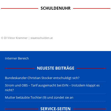
SCHULDENUHR
© DI Viktor Krammer | staatsschulden.at
Interner Bereich
NEUESTE BEITRÄGE
Bundeskanzler Christian Stocker entschuldigt sich?
Strom und OBS – Tarif ausgemacht bei EVN – trotzdem klappt es
nicht?
Mutter betäubte Tochter (9) und zündet sie an
SERVICE-SEITEN