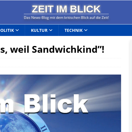
ZEIT IM BLICK
Das News-Blog mit dem kritischen Blick auf die Zeit!
POLITIK
KULTUR
TECHNIK
s, weil Sandwichkind”!