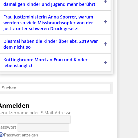
damaligen Kinder und Jugend mehr berührt
Frau Justizministerin Anna Sporrer, warum
werden so viele Missbrauchsopfer von der
Justiz unter schweren Druck gesetzt
Diesmal haben die Kinder überlebt, 2019 war
dem nicht so
Kottingbrunn: Mord an Frau und Kinder
lebenslänglich
Anmelden
Benutzername oder E-Mail-Adresse
Passwort
Passwort anzeigen