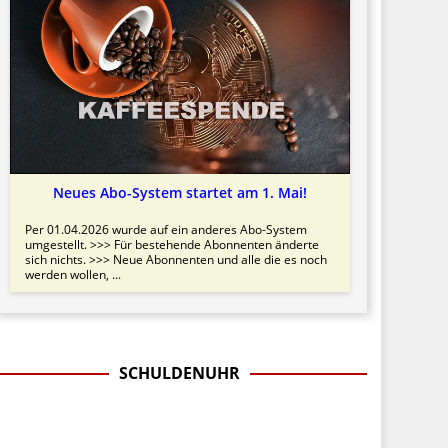
Neues Abo-System startet am 1. Mai!
Per 01.04.2026 wurde auf ein anderes Abo-System
umgestellt. >>> Für bestehende Abonnenten änderte
sich nichts. >>> Neue Abonnenten und alle die es noch
werden wollen, ...
SCHULDENUHR