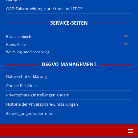
ORF: Falschmeldung von Krone und FPÖ?
SERVICE-SEITEN
Branchenbuch
Produktinfo
Werbung und Sponsoring
DSGVO-MANAGEMENT
Datenschutzerklärung
Cookie-Richtlinie
Privatsphäre-Einstellungen ändern
Historie der Privatsphäre-Einstellungen
Einwilligungen widerrufen