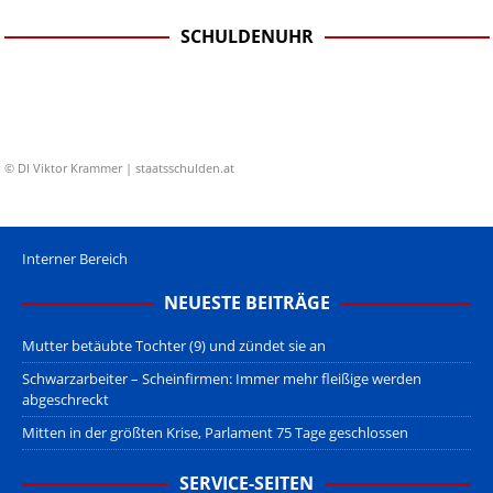
SCHULDENUHR
© DI Viktor Krammer | staatsschulden.at
Interner Bereich
NEUESTE BEITRÄGE
Mutter betäubte Tochter (9) und zündet sie an
Schwarzarbeiter – Scheinfirmen: Immer mehr fleißige werden
abgeschreckt
Mitten in der größten Krise, Parlament 75 Tage geschlossen
SERVICE-SEITEN