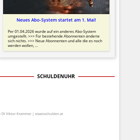
Neues Abo-System startet am 1. Mai!
Per 01.04.2026 wurde auf ein anderes Abo-System
umgestellt. >>> Für bestehende Abonnenten änderte
sich nichts. >>> Neue Abonnenten und alle die es noch
werden wollen, ...
SCHULDENUHR
 DI Viktor Krammer | staatsschulden.at