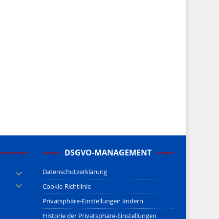
DSGVO-MANAGEMENT
Datenschutzerklärung
Cookie-Richtlinie
Privatsphäre-Einstellungen ändern
Historie der Privatsphäre-Einstellungen