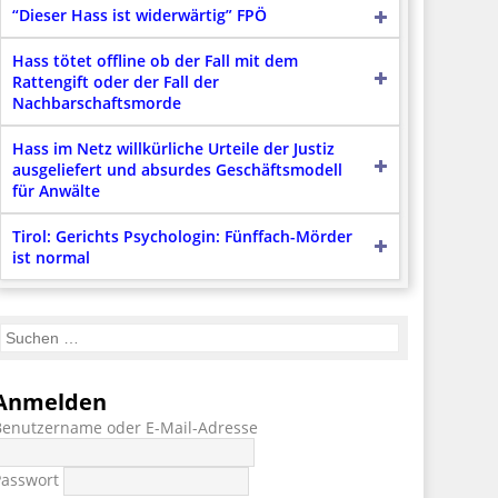
“Dieser Hass ist widerwärtig” FPÖ
Hass tötet offline ob der Fall mit dem
Rattengift oder der Fall der
Nachbarschaftsmorde
Hass im Netz willkürliche Urteile der Justiz
ausgeliefert und absurdes Geschäftsmodell
für Anwälte
Tirol: Gerichts Psychologin: Fünffach-Mörder
ist normal
Anmelden
Benutzername oder E-Mail-Adresse
Passwort