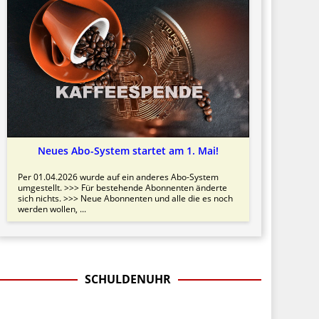
Neues Abo-System startet am 1. Mai!
Per 01.04.2026 wurde auf ein anderes Abo-System
umgestellt. >>> Für bestehende Abonnenten änderte
sich nichts. >>> Neue Abonnenten und alle die es noch
werden wollen, ...
SCHULDENUHR