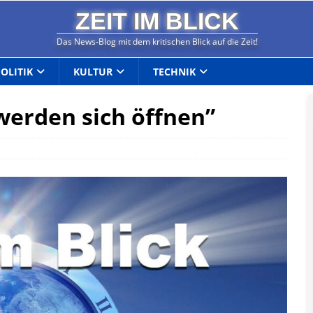
ZEIT IM BLICK
Das News-Blog mit dem kritischen Blick auf die Zeit!
POLITIK
KULTUR
TECHNIK
 werden sich öffnen”