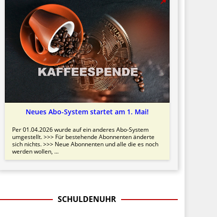
Neues Abo-System startet am 1. Mai!
Per 01.04.2026 wurde auf ein anderes Abo-System
umgestellt. >>> Für bestehende Abonnenten änderte
sich nichts. >>> Neue Abonnenten und alle die es noch
werden wollen, ...
SCHULDENUHR