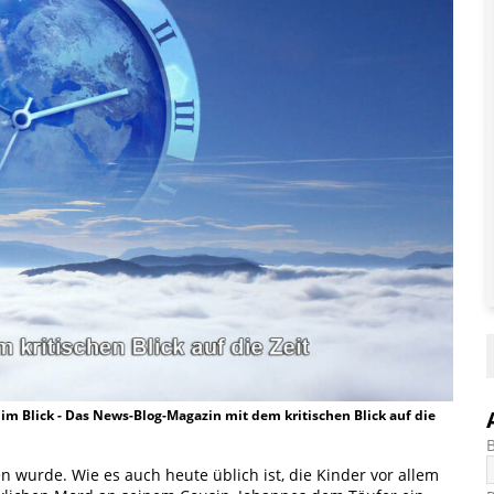
t im Blick - Das News-Blog-Magazin mit dem kritischen Blick auf die
 wurde. Wie es auch heute üblich ist, die Kinder vor allem