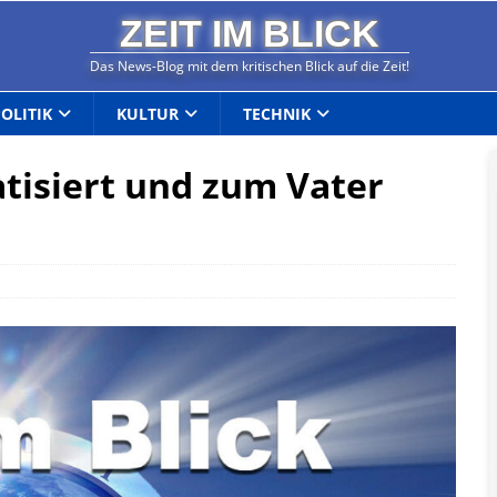
ZEIT IM BLICK
Das News-Blog mit dem kritischen Blick auf die Zeit!
POLITIK
KULTUR
TECHNIK
tisiert und zum Vater