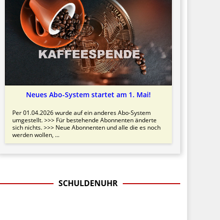
Neues Abo-System startet am 1. Mai!
Per 01.04.2026 wurde auf ein anderes Abo-System
umgestellt. >>> Für bestehende Abonnenten änderte
sich nichts. >>> Neue Abonnenten und alle die es noch
werden wollen, ...
SCHULDENUHR