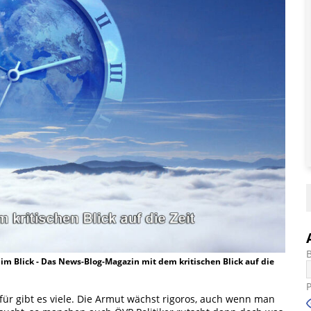
t im Blick - Das News-Blog-Magazin mit dem kritischen Blick auf die
r gibt es viele. Die Armut wächst rigoros, auch wenn man