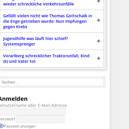
wieder schreckliche Verkehrsunfälle
Gefällt vielen nicht wie Thomas Gottschalk in
die Enge getrieben wurde: Nun Impfungen
gegen Krebs
Jugendhilfe was läuft hier schief?
Systemsprenger
Vorarlberg schrecklicher Traktorunfall, Kind
(6) und Vater tot
Anmelden
Benutzername oder E-Mail-Adresse
Passwort
Passwort anzeigen