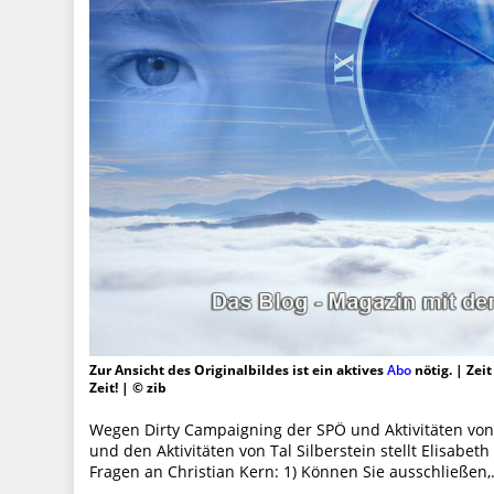
Zur Ansicht des Originalbildes ist ein aktives
Abo
nötig. | Zei
Zeit! | © zib
Wegen Dirty Campaigning der SPÖ und Aktivitäten von
und den Aktivitäten von Tal Silberstein stellt Elisabet
Fragen an Christian Kern: 1) Können Sie ausschließen