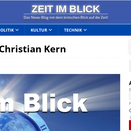
ZEIT IM BLICK
Das News-Blog mit dem kritischen Blick auf die Zeit!
POLITIK
KULTUR
TECHNIK
 Christian Kern