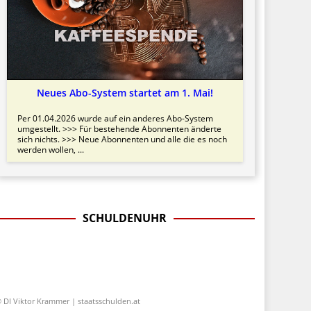
Neues Abo-System startet am 1. Mai!
Per 01.04.2026 wurde auf ein anderes Abo-System
umgestellt. >>> Für bestehende Abonnenten änderte
sich nichts. >>> Neue Abonnenten und alle die es noch
werden wollen, ...
SCHULDENUHR
 DI Viktor Krammer | staatsschulden.at