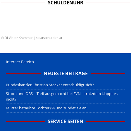
SCHULDENUHR
© DI Viktor Krammer | staatsschulden.at
Interner Bereich
NEUESTE BEITRÄGE
Bundeskanzler Christian Stocker entschuldigt sich?
Strom und OBS – Tarif ausgemacht bei EVN – trotzdem klappt es
nicht?
Mutter betäubte Tochter (9) und zündet sie an
SERVICE-SEITEN