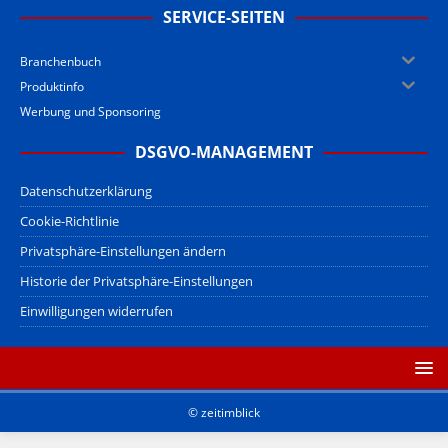
SERVICE-SEITEN
Branchenbuch
Produktinfo
Werbung und Sponsoring
DSGVO-MANAGEMENT
Datenschutzerklärung
Cookie-Richtlinie
Privatsphäre-Einstellungen ändern
Historie der Privatsphäre-Einstellungen
Einwilligungen widerrufen
© zeitimblick