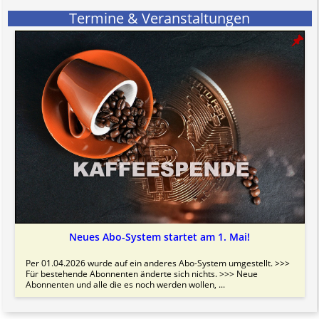
Termine & Veranstaltungen
Neues Abo-System startet am 1. Mai!
Per 01.04.2026 wurde auf ein anderes Abo-System umgestellt. >>>
Für bestehende Abonnenten änderte sich nichts. >>> Neue
Abonnenten und alle die es noch werden wollen, ...