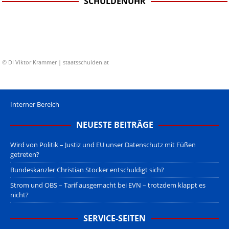
SCHULDENUHR
© DI Viktor Krammer | staatsschulden.at
Interner Bereich
NEUESTE BEITRÄGE
Wird von Politik – Justiz und EU unser Datenschutz mit Füßen
getreten?
Bundeskanzler Christian Stocker entschuldigt sich?
Strom und OBS – Tarif ausgemacht bei EVN – trotzdem klappt es
nicht?
SERVICE-SEITEN