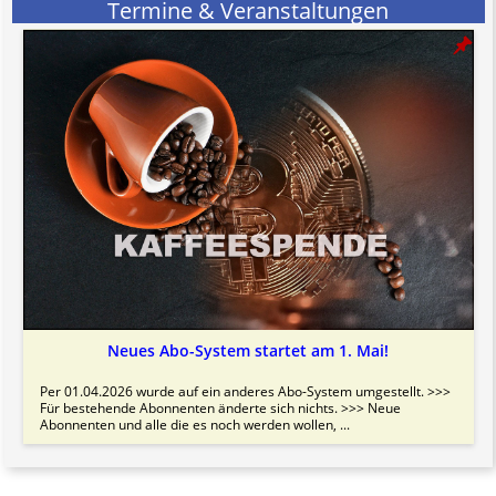
Termine & Veranstaltungen
Neues Abo-System startet am 1. Mai!
Per 01.04.2026 wurde auf ein anderes Abo-System umgestellt. >>>
Für bestehende Abonnenten änderte sich nichts. >>> Neue
Abonnenten und alle die es noch werden wollen, ...