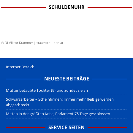
SCHULDENUHR
© DI Viktor Krammer | staatsschulden.at
Interner Bereich
NEUESTE BEITRÄGE
Mutter betäubte Tochter (9) und zündet sie an
Schwarzarbeiter – Scheinfirmen: Immer mehr fleißige werden
abgeschreckt
Mitten in der größten Krise, Parlament 75 Tage geschlossen
SERVICE-SEITEN