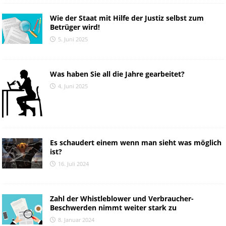
Wie der Staat mit Hilfe der Justiz selbst zum
Betrüger wird!
5. Juni 2025
Was haben Sie all die Jahre gearbeitet?
4. Juni 2025
Es schaudert einem wenn man sieht was möglich
ist?
16. Juli 2024
Zahl der Whistleblower und Verbraucher-
Beschwerden nimmt weiter stark zu
8. Januar 2024