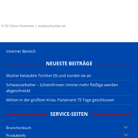
© DI Viktor Krammer | staatsschulden.at
Interner Bereich
NEUESTE BEITRÄGE
Mutter betäubte Tochter (9) und zündet sie an
Schwarzarbeiter – Scheinfirmen: Immer mehr fleißige werden
abgeschreckt
Mitten in der größten Krise, Parlament 75 Tage geschlossen
SERVICE-SEITEN
Branchenbuch
Produktinfo