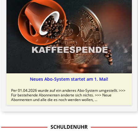
Neues Abo-System startet am 1. Mai!
Per 01.04.2026 wurde auf ein anderes Abo-System umgestellt. >>>
Für bestehende Abonnenten änderte sich nichts. >>> Neue
Abonnenten und alle die es noch werden wollen, ...
SCHULDENUHR