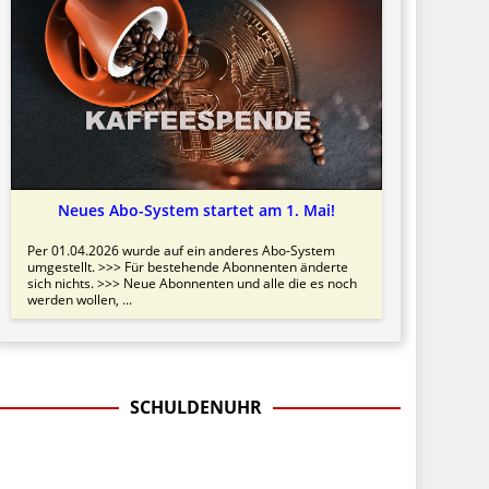
Neues Abo-System startet am 1. Mai!
Per 01.04.2026 wurde auf ein anderes Abo-System
umgestellt. >>> Für bestehende Abonnenten änderte
sich nichts. >>> Neue Abonnenten und alle die es noch
werden wollen, ...
SCHULDENUHR