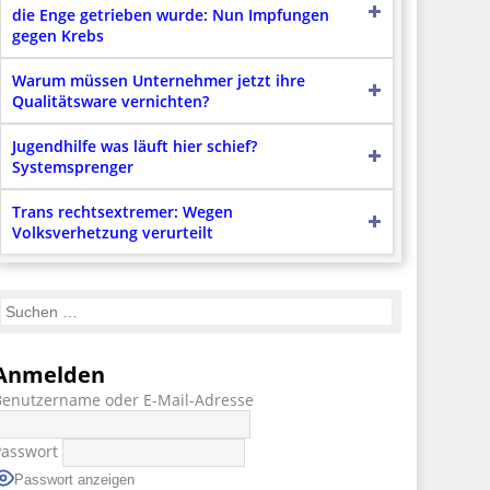
die Enge getrieben wurde: Nun Impfungen
gegen Krebs
Warum müssen Unternehmer jetzt ihre
Qualitätsware vernichten?
Jugendhilfe was läuft hier schief?
Systemsprenger
Trans rechtsextremer: Wegen
Volksverhetzung verurteilt
Anmelden
Benutzername oder E-Mail-Adresse
Passwort
Passwort anzeigen