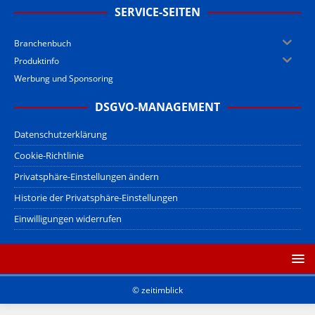
SERVICE-SEITEN
Branchenbuch
Produktinfo
Werbung und Sponsoring
DSGVO-MANAGEMENT
Datenschutzerklärung
Cookie-Richtlinie
Privatsphäre-Einstellungen ändern
Historie der Privatsphäre-Einstellungen
Einwilligungen widerrufen
© zeitimblick