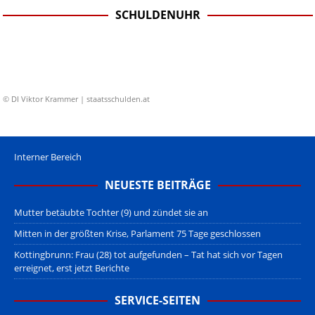
SCHULDENUHR
© DI Viktor Krammer | staatsschulden.at
Interner Bereich
NEUESTE BEITRÄGE
Mutter betäubte Tochter (9) und zündet sie an
Mitten in der größten Krise, Parlament 75 Tage geschlossen
Kottingbrunn: Frau (28) tot aufgefunden – Tat hat sich vor Tagen
erreignet, erst jetzt Berichte
SERVICE-SEITEN