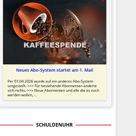
Neues Abo-System startet am 1. Mai!
Per 01.04.2026 wurde auf ein anderes Abo-System
umgestellt. >>> Für bestehende Abonnenten änderte
sich nichts. >>> Neue Abonnenten und alle die es noch
werden wollen, ...
SCHULDENUHR