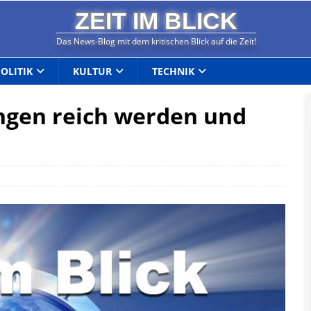
ZEIT IM BLICK
Das News-Blog mit dem kritischen Blick auf die Zeit!
POLITIK
KULTUR
TECHNIK
ngen reich werden und