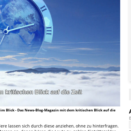
t im Blick - Das News-Blog-Magazin mit dem kritischen Blick auf die
ere lassen sich durch diese anziehen, ohne zu hinterfragen.