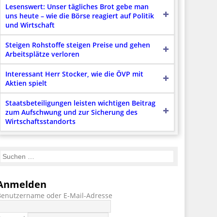
Lesenswert: Unser tägliches Brot gebe man
uns heute – wie die Börse reagiert auf Politik
und Wirtschaft
Steigen Rohstoffe steigen Preise und gehen
Arbeitsplätze verloren
Interessant Herr Stocker, wie die ÖVP mit
Aktien spielt
Staatsbeteiligungen leisten wichtigen Beitrag
zum Aufschwung und zur Sicherung des
Wirtschaftsstandorts
Anmelden
Benutzername oder E-Mail-Adresse