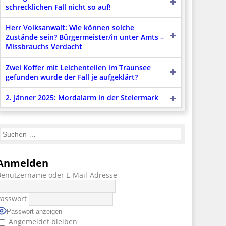
schrecklichen Fall nicht so auf!
Herr Volksanwalt: Wie können solche
Zustände sein? Bürgermeister/in unter Amts –
Missbrauchs Verdacht
Zwei Koffer mit Leichenteilen im Traunsee
gefunden wurde der Fall je aufgeklärt?
2. Jänner 2025: Mordalarm in der Steiermark
Anmelden
Benutzername oder E-Mail-Adresse
Passwort
Passwort anzeigen
Angemeldet bleiben