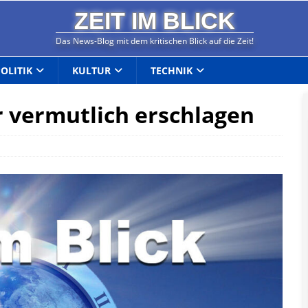
ZEIT IM BLICK
Das News-Blog mit dem kritischen Blick auf die Zeit!
POLITIK
KULTUR
TECHNIK
 vermutlich erschlagen