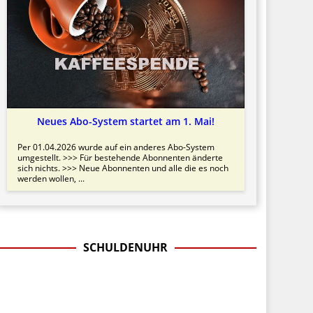
Neues Abo-System startet am 1. Mai!
Per 01.04.2026 wurde auf ein anderes Abo-System
umgestellt. >>> Für bestehende Abonnenten änderte
sich nichts. >>> Neue Abonnenten und alle die es noch
werden wollen, ...
SCHULDENUHR