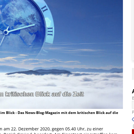
t im Blick - Das News-Blog-Magazin mit dem kritischen Blick auf die
en am 22. Dezember 2020, gegen 05.40 Uhr, zu einer