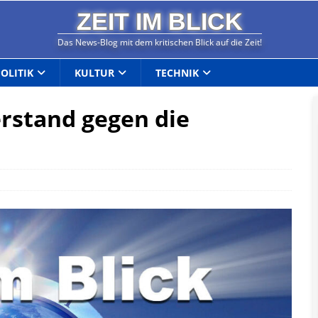
ZEIT IM BLICK
Das News-Blog mit dem kritischen Blick auf die Zeit!
POLITIK
KULTUR
TECHNIK
rstand gegen die