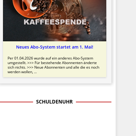
Neues Abo-System startet am 1. Mai!
Per 01.04.2026 wurde auf ein anderes Abo-System
umgestellt. >>> Für bestehende Abonnenten änderte
sich nichts. >>> Neue Abonnenten und alle die es noch
werden wollen, ...
SCHULDENUHR